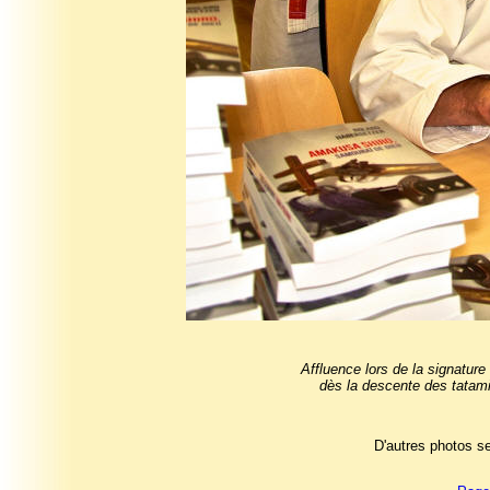
Affluence lors de la signatu
dès la descente des tatami
D'autres photos se