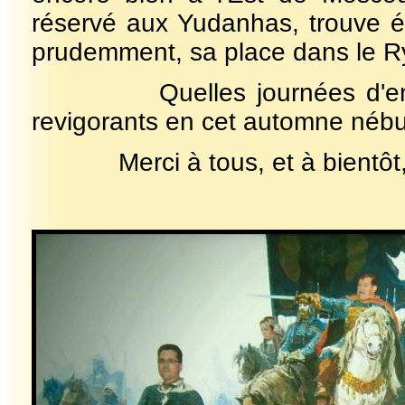
réservé aux Yudanhas, trouve é
prudemment, sa place dans le R
Quelles journées d'enthou
revigorants en cet automne nébu
Merci à tous, et à bientôt, l'