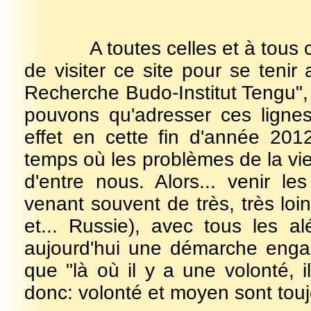
A toutes celles et à tous ceux
de visiter ce site pour se tenir
Recherche Budo-Institut Tengu"
pouvons qu'adresser ces lignes
effet en cette fin d'année 201
temps où les problèmes de la vi
d'entre nous. Alors... venir l
venant souvent de très, très loi
et... Russie), avec tous les alé
aujourd'hui une démarche enga
que "là où il y a une volonté, 
donc: volonté et moyen sont toujo