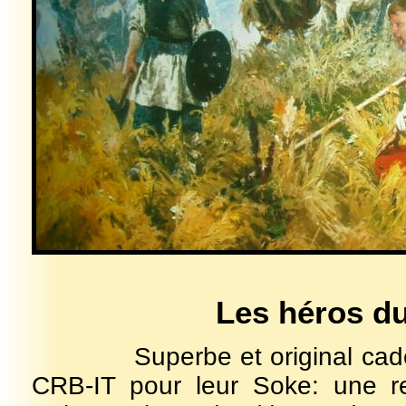
Les héros du
Superbe et original cadeau
CRB-IT pour leur Soke: une rep