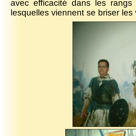
avec efficacité dans les rangs
lesquelles viennent se briser le