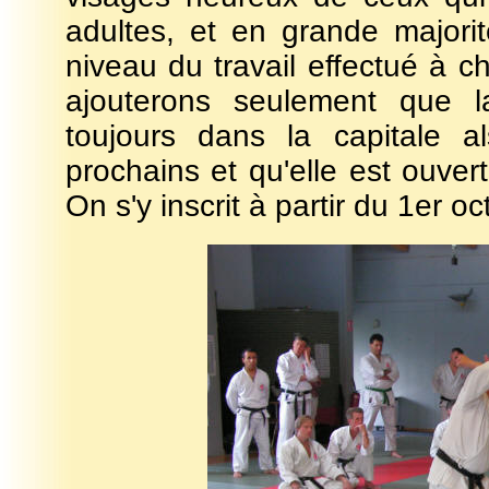
adultes, et en grande majori
niveau du travail effectué à 
ajouterons seulement que l
toujours dans la capitale 
prochains et qu'elle est ouve
On s'y inscrit à partir du 1er oc