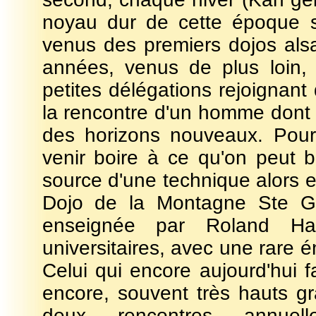
noyau dur de cette époque s'
venus des premiers dojos alsa
années, venus de plus loin,
petites délégations rejoigna
la rencontre d'un homme dont l
des horizons nouveaux. Pour
venir boire à ce qu'on peut 
source d'une technique alors 
Dojo de la Montagne Ste Ge
enseignée par Roland Hab
universitaires, avec une rare 
Celui qui encore aujourd'hui 
encore, souvent très hauts gr
deux rencontres annuell