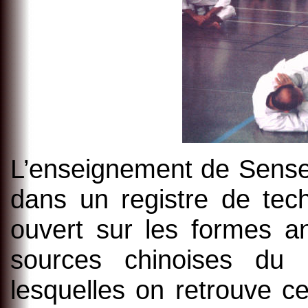
L’enseignement de Sense
dans un registre de tec
ouvert sur les formes a
sources chinoises du 
lesquelles on retrouve 