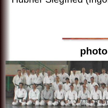
photo