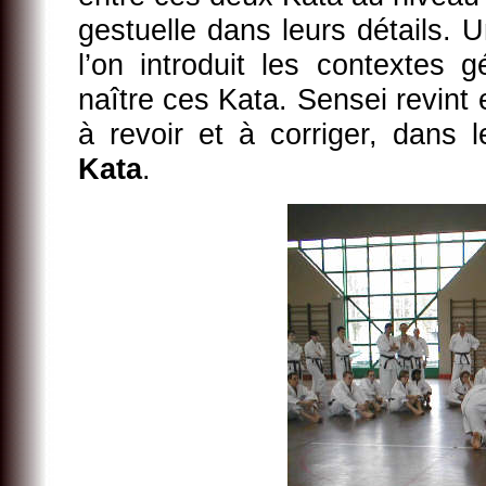
gestuelle dans leurs détails. 
l’on introduit les contextes 
naître ces Kata. Sensei revint 
à revoir et à corriger, dans
Kata
.