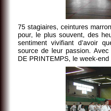
75 stagiaires, ceintures marron
pour, le plus souvent, des he
sentiment vivifiant d’avoir 
source de leur passion. Ave
DE PRINTEMPS, le week-end d