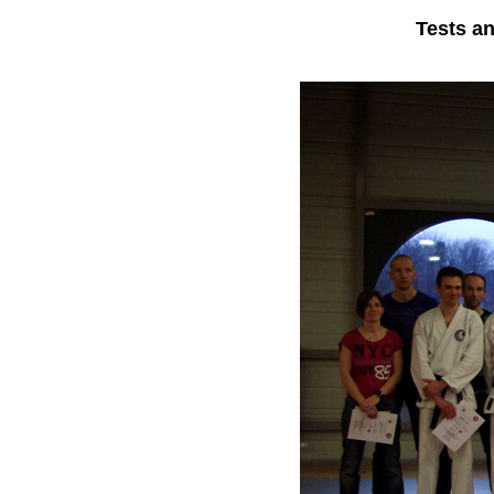
Tests an