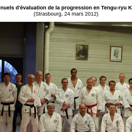
nuels d'évaluation de la progression en Tengu-ryu 
(Strasbourg, 24 mars 2012)