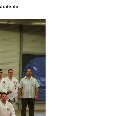
Karate-do